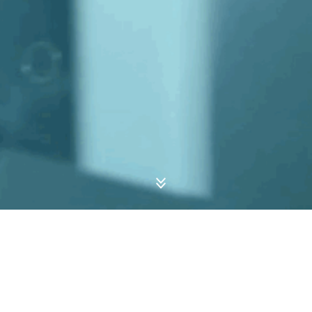
招聘流程概览