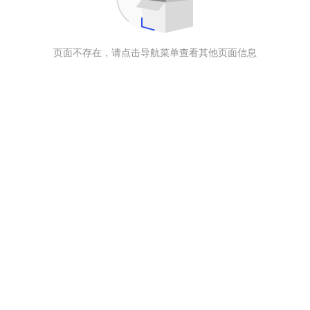
页面不存在，请点击导航菜单查看其他页面信息