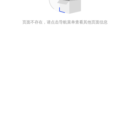
页面不存在，请点击导航菜单查看其他页面信息