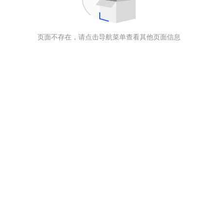
页面不存在，请点击导航菜单查看其他页面信息